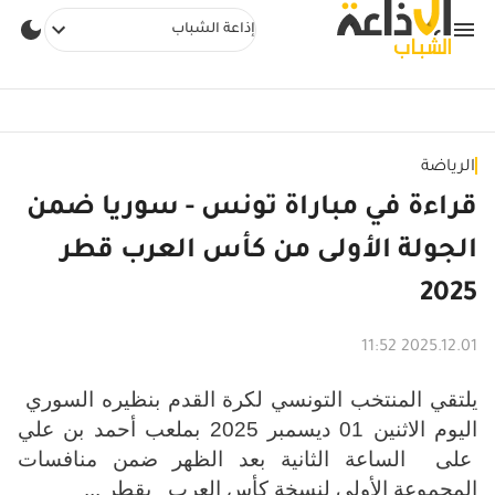
إذاعة الشباب
الرياضة
قراءة في مباراة تونس - سوريا ضمن
الجولة الأولى من كأس العرب قطر
2025
2025.12.01 11:52
يلتقي المنتخب التونسي لكرة القدم بنظيره السوري
اليوم الاثنين 01 ديسمبر 2025 بملعب أحمد بن علي
على الساعة الثانية بعد الظهر ضمن منافسات
المجموعة الأولى لنسخة كأس العرب
بقطر ...