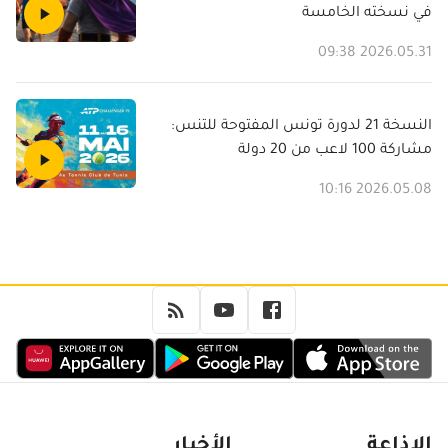
في نسخته الخامسة
2026.05.31 09:38
النسخة 21 لدورة تونس المفتوحة للتنس:
مشاركة 100 لاعب من 20 دولة
2026.05.08 10:16
الإذاعة
الأخبار