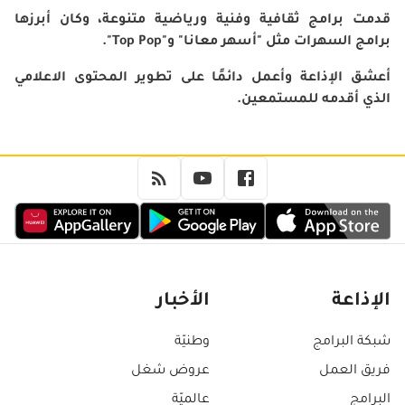
قدمت برامج ثقافية وفنية ورياضية متنوعة، وكان أبرزها
برامج السهرات مثل "أسهر معانا" و"Top Pop".
أعشق الإذاعة وأعمل دائمًا على تطوير المحتوى الاعلامي
الذي أقدمه للمستمعين.
الإذاعة
الأخبار
شبكة البرامج
وطنيّة
فريق العمل
عروض شغل
البرامج
عالميّة