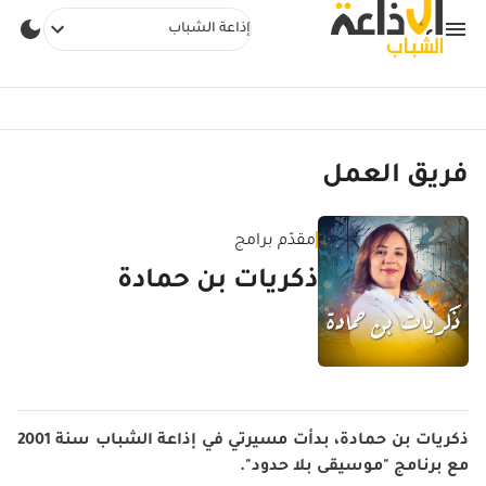
إذاعة الشباب
فريق العمل
مقدّم برامج
ذكريات بن حمادة
ذكريات بن حمادة، بدأت مسيرتي في إذاعة الشباب سنة 2001
مع برنامج "موسيقى بلا حدود".