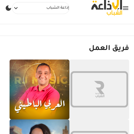
إذاعة الشباب
فريق العمل